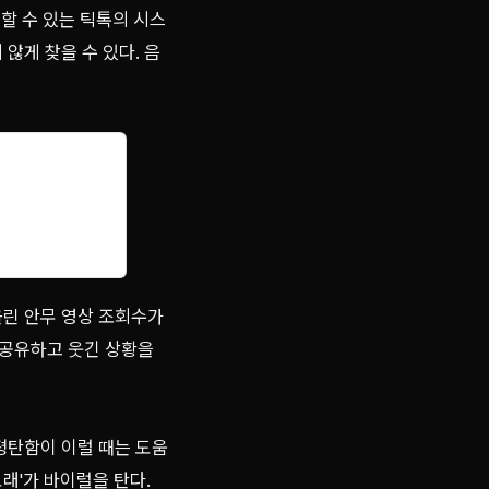
할 수 있는 틱톡의 시스
않게 찾을 수 있다. 음
린 안무 영상 조회수가
 공유하고 웃긴 상황을
평탄함이 이럴 때는 도움
노래'가 바이럴을 탄다.