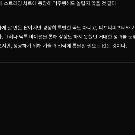
 국내 스트리밍 차트에 등장해 역주행해도 놀랍지 않을 것 같다.
하게 잘 만든 팝이지만 굉장히 특별한 곡도 아니고, 피프티피프티와 
. 그러나 틱톡 바이럴을 통해 상상도 하지 못했던 거대한 성과를 눈
오지만, 성공하기 위해 기술과 전략에 통달할 필요는 없는 것이다.