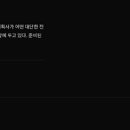
기획사가 어떤 대단한 전
앞에 두고 있다. 준비된