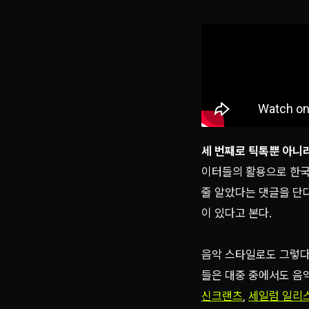
세 번째로 틱톡뿐 아니라
이터들의 활용으로 한국어
줄 알았다는 댓글을 단
이 있다고 본다.
음악 스타일로도 그렇다.
들은 대중 중에서도 음
신크랜츠
,
세일럼 일리