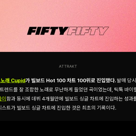
ATTRAKT
노래 Cupid
가 빌보드 Hot 100 차트 100위로 진입했다.
발매 당시
의 트렌드를 잘 조합한 노래로 무난하게 들었던 곡이었는데, 틱톡 바
쓸이
함과 동시에 데뷔 4개월만에 빌보드 싱글 차트에 진입하는 성과
티스트가 빌보드 싱글 차트에 진입한 것은 최초의 기록이다.