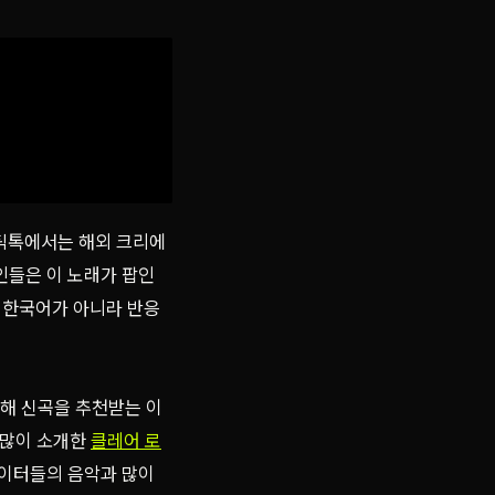
틱톡에서는 해외 크리에
인들은 이 노래가 팝인
 한국어가 아니라 반응
통해 신곡을 추천받는 이
 많이 소개한
클레어 로
라이터들의 음악과 많이