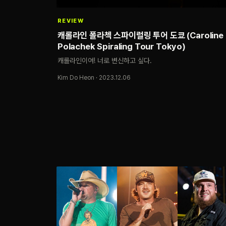
REVIEW
캐롤라인 폴라첵 스파이럴링 투어 도쿄 (Caroline
Polachek Spiraling Tour Tokyo)
캐롤라인이여! 너로 변신하고 싶다.
Kim Do Heon · 2023.12.06