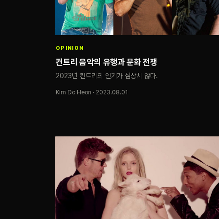
OPINION
컨트리 음악의 유행과 문화 전쟁
2023년 컨트리의 인기가 심상치 않다.
Kim Do Heon · 2023.08.01