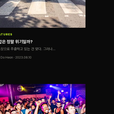
ATURES
합은 정말 위기일까?
상으로 주춤하고 있는 건 맞다. 그러나...
 Do Heon · 2023.08.10