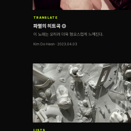
TRANSLATE
파멸의 히트곡 ③
이 노래는 오히려 더욱 혐오스럽게 느껴진다.
Kim Do Heon · 2023.04.03
LISTS