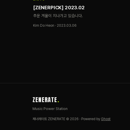
[ZENERPICK] 2023.02
추운 겨울이 지나가고 있습니다.
Kim Do Heon · 2023.03.06
ZENERATE
Music Power Station
제너레이트 ZENERATE © 2026 · Powered by
Ghost