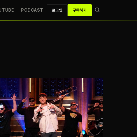
UTUBE
PODCAST
로그인
구독하기