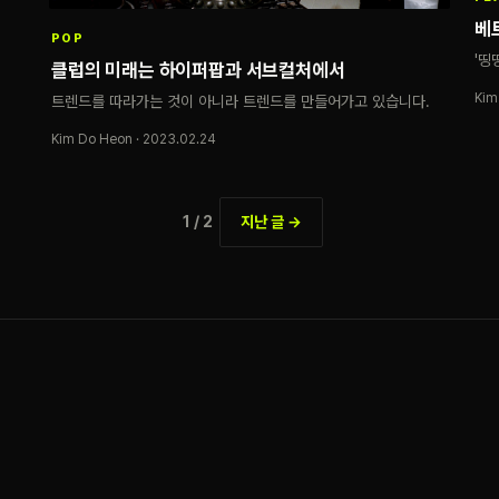
베
POP
'띵
클럽의 미래는 하이퍼팝과 서브컬처에서
Kim
트렌드를 따라가는 것이 아니라 트렌드를 만들어가고 있습니다.
Kim Do Heon · 2023.02.24
1 / 2
지난 글 →