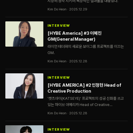
시장에 정착 시키며 독창적인 결과물을 내놓았다.
Kim Do Heon · 2025.12.29
INTERVIEW
[HYBE America] #3 이혜진
GM(General Manager)
라이언 테더와의 새로운 보이그룹 프로젝트를 이끄는
GM.
Kim Do Heon · 2025.12.28
INTERVIEW
[HYBE AMERICA] #2 인정현 Head of
Creative Production
'캣츠아이(KATSEYE)' 프로젝트의 성공 신화를 쓰고
있는 하이브 아메리카 Head of Creative
Production.
Kim Do Heon · 2025.12.28
INTERVIEW