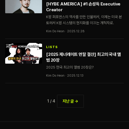
[HYBE AMERICA] #1 손성득 Executive
Creator
K팝 퍼포먼스의 역사를 만든 인물에서, 이제는 미국 본
토에서 K팝 시스템의 현지화를 이끄는 개척자로.
Kim Do Heon · 2025.12.28
LISTS
[2025 제너레이트 연말 결산] 최고의 국내 앨
범 20장
2025 한국 최고의 앨범 20장은?
Kim Do Heon · 2025.12.13
1 / 4
지난 글 →