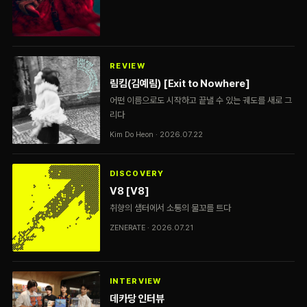
REVIEW
림킴(김예림) [Exit to Nowhere]
어떤 이름으로도 시작하고 끝낼 수 있는 궤도를 새로 그
리다
Kim Do Heon · 2026.07.22
DISCOVERY
V8 [V8]
취향의 샘터에서 소통의 물꼬를 트다
ZENERATE · 2026.07.21
INTERVIEW
데카당 인터뷰