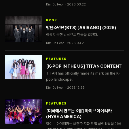
Kim Do Heon · 2026.03.22
KPOP
방탄소년단(BTS) [ARIRANG] (2026)
예상치 못한 방식으로 한국을 알린다.
Kim Do Heon · 2026.03.21
FEATURES
[K-POP IN THE US] TITAN CONTENT
TITAN has officially made its mark on the K-
pop landscape.
Kim Do Heon · 2025.12.29
FEATURES
[미국에서 만드는 K팝] 하이브 아메리카
(HYBE AMERICA)
하이브 아메리카는 오랜 현지화 작업 끝에 K팝을 미국