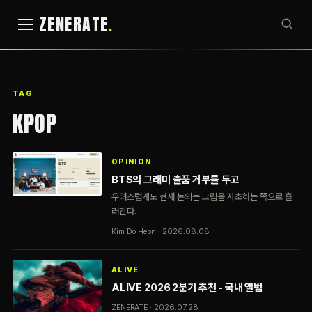
ZENERATE
TAG
KPOP
OPINION
BTS의 그래미 출품 거부를 두고
우려스럽게도 현재 논의는 고립을 자초하는 쪽으로 흘
러간다.
Kim Do Heon · 2026.08.08
ALIVE
ALIVE 2026 2분기 추천 - 국내 앨범
ZENERATE · 2026.07.28