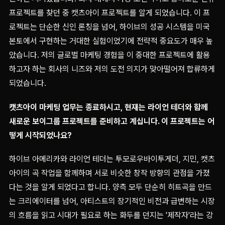
프로젝트를 찾던 중 캣츠아이 프로젝트를 알게 되었습니다. 이 프
로젝트는 단순한 신인 론칭을 넘어, 하이브의 성공 시스템을 미국
본토에서 구현하는 거대한 실험이었기에 전략적 중요도가 매우 높
았습니다. 저의 글로벌 마케팅 경험을 이 중대한 프로젝트에 활용
하고자 하는 회사의 니즈와 저의 도전 의지가 맞아떨어져 합류하게
되었습니다.
캣츠아이 마케팅 업무는 종료하시고, 현재는 라이언 테더와 함께
새로운 보이그룹 프로젝트를 준비하고 계십니다. 이 프로젝트는 어
떻게 시작되었나요?
하이브 아메리카와 라이언 테더는 투모로우바이투게더, 지민, 캣츠
아이의 곡 작업을 함께하며 서로 비슷한 창작 방향의 관점을 가졌
다는 것을 알게 되었다고 합니다. 양측 모두 단순히 히트곡을 만드
는 크리에이터를 넘어, 아티스트의 장기적인 비전과 급변하는 시장
의 흐름을 읽고 시대가 필요로 하는 화두를 던지는 '제작자'라는 강