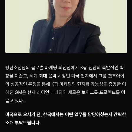
방탄소년단의 글로벌 마케팅 최전선에서 K팝 팬덤의 폭발적인 확
장을 이끌고, 세계 최대 음악 시장인 미국 현지에서 그룹 캣츠아이
의 성공적인 론칭을 통해 K팝 마케팅의 현지화 가능성을 증명한 이
혜진 GM은 현재 라이언 테더와의 새로운 보이그룹 프로젝트를 이
끌고 있다.
미국으로 오시기 전, 한국에서는 어떤 업무를 담당하셨는지 간략한
소개 부탁드립니다.