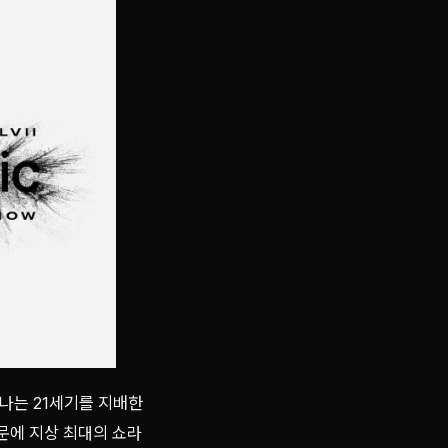
나는 21세기를 지배한
때문에 지상 최대의 쇼라