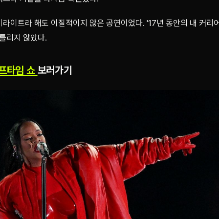
라이트라 해도 이질적이지 않은 공연이었다. '17년 동안의 내 커리
 틀리지 않았다.
프타임 쇼
보러가기