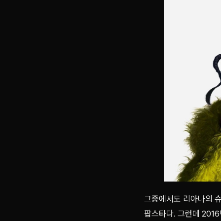
그중에서도 리아나의 슈
팝스타다. 그런데 2016