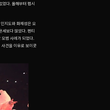
없었다. 올해부터 펩시
 인지도와 화제성은 오
욘세보다 많았다. 펜티
 모범 사례가 되었다.
기 사건을 이유로 보이콧