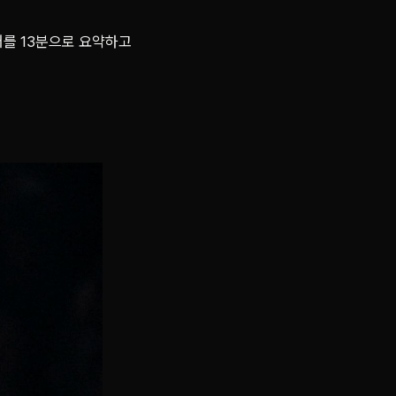
어를 13분으로 요약하고