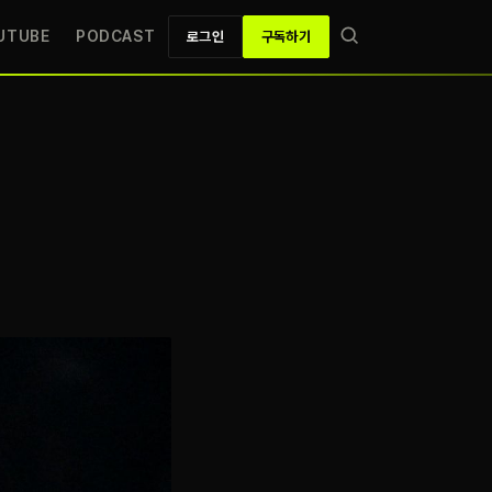
UTUBE
PODCAST
로그인
구독하기