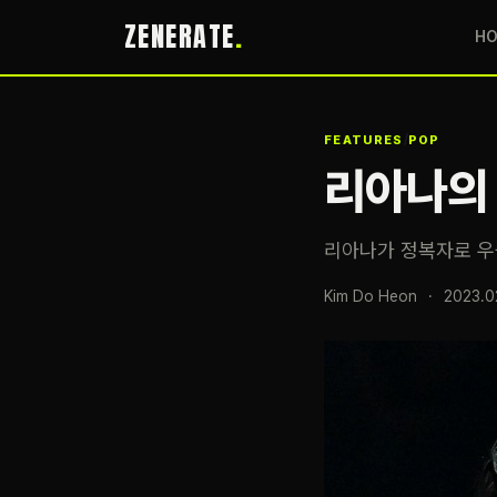
ZENERATE
H
/
FEATURES
POP
리아나의
리아나가 정복자로 우
Kim Do Heon
·
2023.0