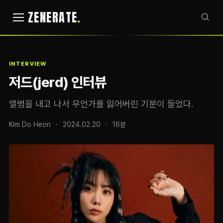
ZENERATE
INTERVIEW
저드(jerd) 인터뷰
앨범을 내고 나서 무언가를 잃어버린 기분이 들었다.
Kim Do Heon
·
2024.02.20
·
16분