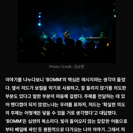
Photo Credit : 김도헌
이야기를 나누다보니 'BOMM'의 핵심은 메시지라는 생각이 들었
다. 앞서 저드가 보컬을 악기로 사용하고, 잘 들리지 않기를 의도한
부분도 있다고 말한 부분이 마음에 걸렸다. 주제를 전달하는 데 있
어 핸디캡이 되지 않았느냐는 우려를 표하자, 저드는 '확실한 의도
의 주제는 어떻게든 닿을 수 있을 거로 생각했다'고 대답했다.
'BOMM'은 심연의 목소리다. 빛이 들어오지 않는 캄캄한 어둠으로
부터 베일에 싸인 듯 몽환적으로 다가오는 나의 이야기. 그래서 저