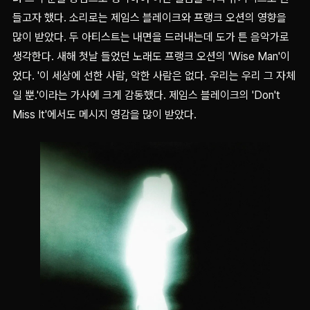
들고자 했다. 소리로는 제임스 블레이크와 프랭크 오션의 영향을
많이 받았다. 두 아티스트는 내면을 드러내는데 도가 튼 음악가로
생각한다. 새해 첫날 들었던 노래도 프랭크 오션의 'Wise Man'이
었다. '이 세상에 선한 사람, 악한 사람은 없다. 우리는 우리 그 자체
일 뿐.'이라는 가사에 크게 감동했다. 제임스 블레이크의 'Don't
Miss It'에서도 메시지 영감을 많이 받았다.