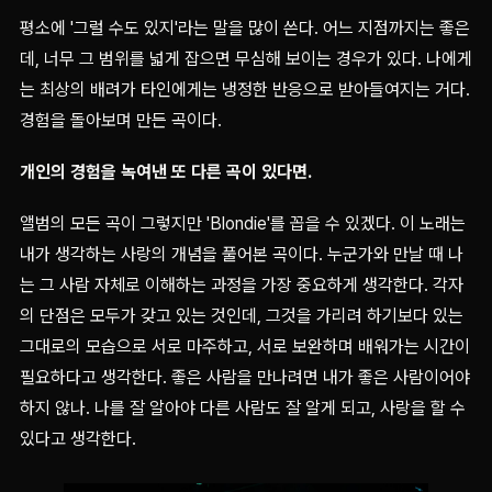
평소에 '그럴 수도 있지'라는 말을 많이 쓴다. 어느 지점까지는 좋은
데, 너무 그 범위를 넓게 잡으면 무심해 보이는 경우가 있다. 나에게
는 최상의 배려가 타인에게는 냉정한 반응으로 받아들여지는 거다.
경험을 돌아보며 만든 곡이다.
개인의 경험을 녹여낸 또 다른 곡이 있다면.
앨범의 모든 곡이 그렇지만 'Blondie'를 꼽을 수 있겠다. 이 노래는
내가 생각하는 사랑의 개념을 풀어본 곡이다. 누군가와 만날 때 나
는 그 사람 자체로 이해하는 과정을 가장 중요하게 생각한다. 각자
의 단점은 모두가 갖고 있는 것인데, 그것을 가리려 하기보다 있는
그대로의 모습으로 서로 마주하고, 서로 보완하며 배워가는 시간이
필요하다고 생각한다. 좋은 사람을 만나려면 내가 좋은 사람이어야
하지 않나. 나를 잘 알아야 다른 사람도 잘 알게 되고, 사랑을 할 수
있다고 생각한다.