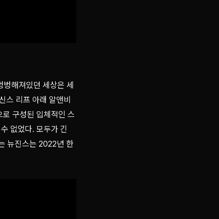
이 벙벙해져있던 세상은 세
 신스 리프 아래 알앤비
으로 구성된 입체적인 스
 없었다. 모두가 긴
 뉴진스는 2022년 한