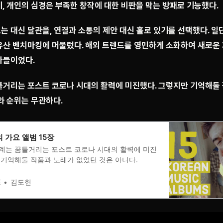
, 개인의 심경은 부족한 창작에 대한 비판을 막는 방패로 기능했다.
는 대신 달관을, 연결과 소통의 제안 대신 홀로 있기를 선택했다. 일
유산 벤치마킹에 머물렀다. 해외 트렌드를 영민하게 소화하여 새로운
가들이었다.
틀거리는 포스트 코로나 시대의 활력에 미진했다. 그렇지만 기억해둘
와 순위는 무관하다.
의 가요 앨범 15장
계는 꿈틀거리는 포스트 코로나 시대의 활력에 미진
 기억해둘 작품과 노래가 없었던 것은 아니다.
E
김도헌