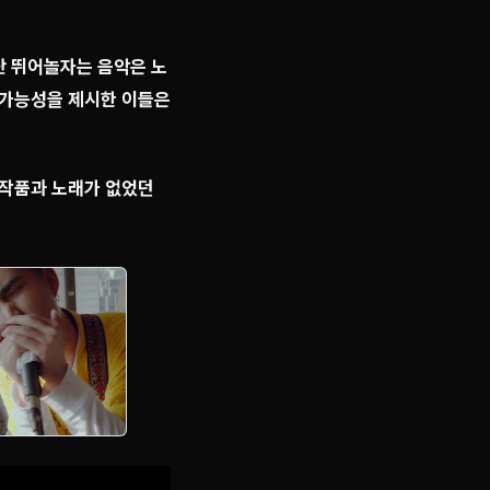
단 뛰어놀자는 음악은 노
 가능성을 제시한 이들은
 작품과 노래가 없었던