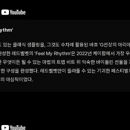
hythm'
 있는 클래식 샘플링을, 그것도 수차례 활용된 바흐 'G선상의 아리
성한 레드벨벳의 'Feel My Rhythm'은 2022년 케이팝에서 가장
만 무엇이든 될 수 있는 마법의 트랩 비트 위 익숙한 바이올린 선율을
한 구성을 완성했다. 레드벨벳만이 들려줄 수 있는 기괴한 페스티벌
M의 야심작이었다.