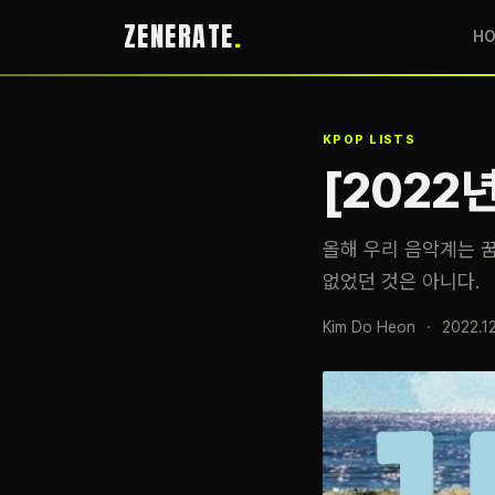
ZENERATE
H
/
KPOP
LISTS
[2022
올해 우리 음악계는 
없었던 것은 아니다.
Kim Do Heon
·
2022.12