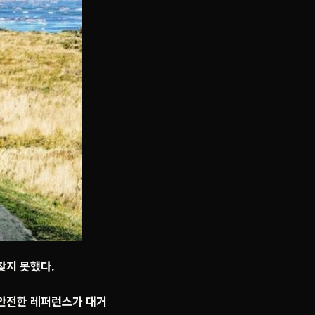
찾지 못했다.
 안전한 레퍼런스가 대거