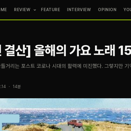
OME
REVIEW
FEATURE
INTERVIEW
OPINION
YO
년 결산] 올해의 가요 노래 1
꿈틀거리는 포스트 코로나 시대의 활력에 미진했다. 그렇지만 
.14
·
14분