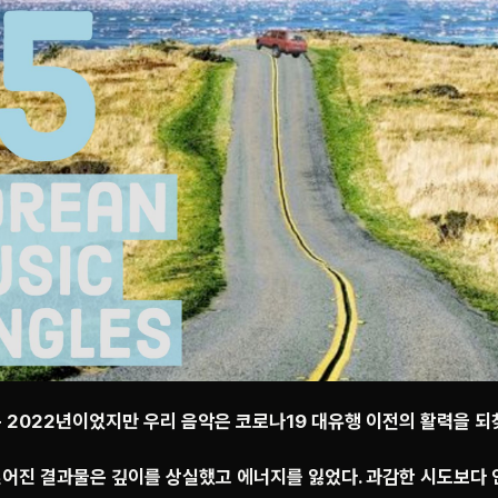
 2022년이었지만 우리 음악은 코로나19 대유행 이전의 활력을 되
어진 결과물은 깊이를 상실했고 에너지를 잃었다. 과감한 시도보다