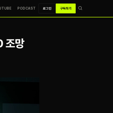
UTUBE
PODCAST
로그인
구독하기
0 조망