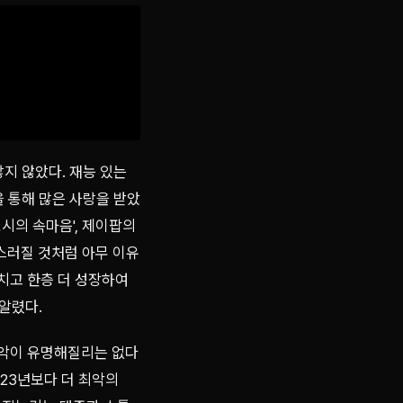
지 않았다. 재능 있는
 통해 많은 사랑을 받았
시의 속마음', 제이팝의
바스러질 것처럼 아무 이유
마치고 한층 더 성장하여
 알렸다.
음악이 유명해질리는 없다
023년보다 더 최악의