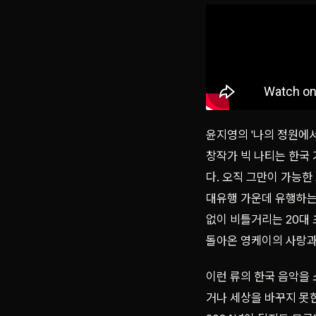
윤지영의 '나의 정원에서
창작가 빅 나티는 한국
다. 오직 그만이 가능한
대유행 가운데 유행하는 
없이 비틀거리는 20대 
돌아온 영케이의 사랑과 긍
이런 류의 한국 음악을
거나 세상을 바꾸지 못한