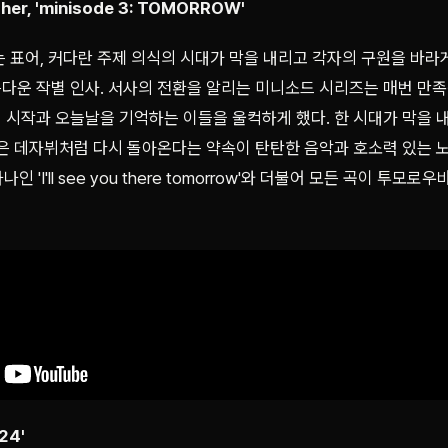
her, 'minisode 3: TOMORROW'
 표어, 커다란 주제 의식의 시대가 막을 내리고 각자의 구원을 바라
다운 작별 인사. 서사의 전환을 알리는 미니소드 시리즈는 매번 만족
 시작과 오늘날을 기억하는 이들을 울컥하게 했다. 한 시대가 막을 
억은 데자뷔처럼 다시 돌아온다는 약속이 탄탄한 음악과 호소력 있는 
나인 'I'll see you there tomorrow'와 더불어 모든 곡이 
24'