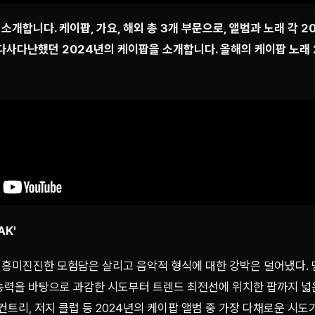
개합니다. 케이팝, 가요, 해외 총 3개 부문으로, 앨범과 노래 각 2
 다사다난했던 2024년의 케이팝을 소개합니다. 올해의 케이팝 노래
AK'
흥미진진한 모험담은 살리고 음악적 형식에 대한 강박은 덜어냈다. 
능력을 바탕으로 과감한 시도부터 트렌드 최전선에 위치한 팝까지 넓
, 컨트리, 저지 클럽 등 2024년의 케이팝 앨범 중 가장 다채로운 시도