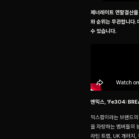
제너레이트 연말결산을 소
와 순위는 무관합니다.
수 있습니다.
엔믹스, 'Fe3O4: BRE
믹스팝이라는 브랜드의 
을 자랑하는 멤버들의 
라틴 트랩, UK 개러지