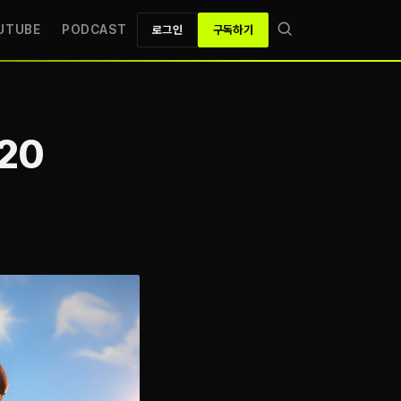
UTUBE
PODCAST
로그인
구독하기
20