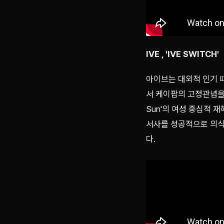
IVE , 'IVE SWITCH'
아이브는 대외적 인기 
서 케이팝의 고정관념을 전환
Sun'의 여성 중심적 
서사를 성공적으로 의식한
다.