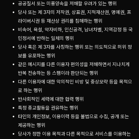
공공질서 또는 미풍양속을 저해할 우려가 있는 행위
당사 또는 제 3자의 저작권, 상표권, 지적재산권, 명예권, 프
라이버시권 등 재산상 권리를 침해하는 행위
비속어, 욕설, 약자비하, 인신공격, 남녀차별, 지역감정 등 국
민정서에 반하는 일체의 행위
당사 혹은 제 3자를 사칭하는 행위 또는 의도적으로 허위 정
보를 유포하는 행위
같은 메시지를 다른 이용자 편의성을 저해하면서 지나치게
반복 전송하는 등 스팸이라 판단되는 행위
다른 이용자에 대한 악의적인 비방 및 중상모략 등을 목적으
로 하는 행위
반사회적인 세력에 대한 협력 행위
특정 종교활동을 권유하는 행위
타인의 개인정보, 이용이력 등을 불법으로 수집, 공개 또는
제공하는 행위
당사가 정한 이용 목적과 다른 목적으로 서비스를 이용하는