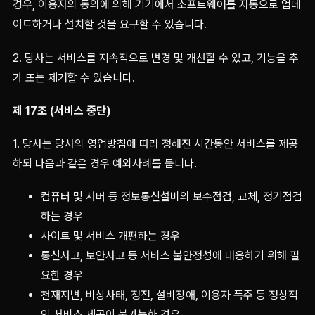
경우, 이용자의 동의에 의해 기기에서 소프트웨어를 자동으로 업데
이트하거나 설치할 것을 요구할 수 있습니다.
2. 당사는 서비스를 지속적으로 변경 및 개선할 수 있고, 기능을 추
가 또는 제거할 수 있습니다.
제 17조 (서비스 중단)
1. 당사는 당사의 영업방침에 따라 정해진 시간동안 서비스를 제공
하되 다음과 같은 경우 예외사례를 둡니다.
컴퓨터 및 서버 등 정보통신설비의 보수점검, 교체, 정기점검
하는 경우
사이트 및 서비스 개편하는 경우
통신사고, 보안사고 등 서비스 불안정성에 대응하기 위해 필
요한 경우
천재지변, 비상사태, 정전, 설비장애, 이용자 폭주 등 정상적
인 서비스 제공이 불가능한 경우