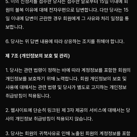
5. 이의 신청서를 접수한 당사는 접수한 날로부터 15일 이내에 회
원의 불복 이유에 대해 전자우편으로 답변합니다. 다만 당사는 15
일 이내에 답변이 곤란한 경우 회원에게 그 사유와 처리 일정을 통
보합니다.
6. 당사는 위 답변 내용에 따라 상응하는 조치를 취해야 합니다.
제 7조 (개인정보의 보호 및 관리)
1. 당사는 관련 법령이 정하는 바에 따라 계정정보를 포함한 회원의
개인정보를 보호하기 위해 노력합니다. 회원 개인정보의 보호 및
사용에 대해서는 관련 법령 및 당사가 별도로 고지하는 개인정보
취급방침이 적용됩니다.
2. 웹사이트에 단순히 링크된 제 3자 제공의 서비스에 대해서는 당
사의 개인정보 취급방침이 적용되지 않습니다.
3. 당사는 회원의 귀책사유로 인해 노출된 회원의 계정정보를 포함