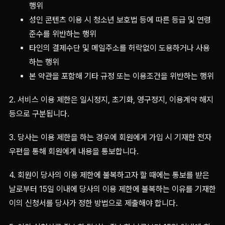
행위
성인 콘텐츠 이용 시 청소년 보호법 등에 따른 등급 및 연령
준수를 위반하는 행위
타인의 결제수단 및 메일주소를 허락없이 도용하거나 사용
하는 행위
본 약관을 포함해 기타 규정 또는 이용조건을 위반하는 행위
2. 서비스 이용 제한은 일시정지, 초기화, 영구정지, 이용계약 해지
등으로 구분됩니다.
3. 당사는 이용 제한을 하는 경우에 회원에게 가입 시 기재한 전자
우편을 통해 회원에게 내용을 통보합니다.
4. 회원이 당사의 이용 제한에 불복하고자 할 때에는 통보를 받은
날로부터 15일 이내에 당사의 이용 제한에 불복하는 이유를 기재한
이의 신청서를 당사가 정한 방법으로 제출해야 합니다.