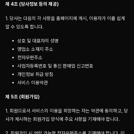
제 4조 (당사정보 등의 제공)
1. 당사는 다음의 각 사항을 홈페이지에 게시, 이용자가 이를 쉽게
알 수 있도록 합니다.
상호 및 대표자의 성명
영업소 소재지 주소
전자우편주소
사업자등록번호 및 통신 판매업 신고번호
개인정보 취급 방침
서비스 이용약관
제 5조 (회원가입)
1. 회원으로서 서비스의 이용을 희망하는 자는 약관에 동의하고, 당
사가 제시하는 회원가입 양식에 주요 사항을 기재해야 합니다.
2. 회원가입 시 연락 가능한 전자우편주소를 기재해야 합니다. 이