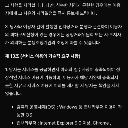
그 사항을 처리합니다. 다만, 신속한 처리가 곤란한 경우에는 이용
자에게 그 사유와 처리일정을 즉시 통보해 드립니다.
3. 당사와 이용자 간에 발생한 전자상거래 분쟁과 관련하여 이용자
의 피해구제신청이 있는 경우에는 공정거래위원회 또는 시·도지사
가 의뢰하는 분쟁조정기관의 조정에 따를 수 있습니다.
제 13조 (서비스 이용의 기술적 요구 사항)
1. 당사는 서비스를 공급하면서 아래의 필수사양이 충족되어야 정
상적인 서비스 이용이 가능하며, 이용자가 해당 사양에 충족되지
못한 사유로 서비스 이용에 이의를 제기할 시 당사는 책임을 지지
않습니다.
컴퓨터 운영체제(OS) : Windows 등 웹브라우저 이용이 가
능한 OS
웹브라우저 : Internet Explorer 9.0 이상, Chrome ,