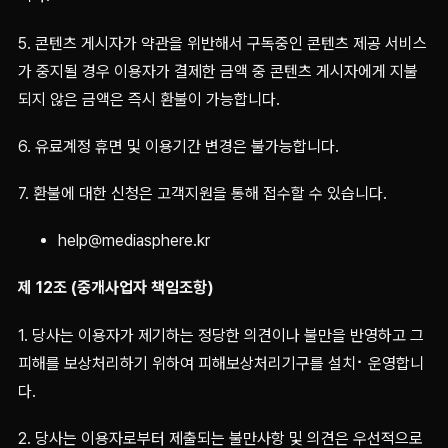
5. 콘텐츠 게시자가 약관을 위반해서 구독중인 콘텐츠 제공 서비스
가 중지될 경우 이용자가 결제한 금액 중 콘텐츠 게시자에게 지불
되지 않은 금액은 즉시 환불이 가능합니다.
6. 유료계정 휴면 및 이용기간 변경은 불가능합니다.
7. 환불에 대한 신청은 고객지원을 통해 접수할 수 있습니다.
help@mediasphere.kr
제 12조 (중개사업자 책임조항)
1. 당사는 이용자가 제기하는 정당한 의견이나 불만을 반영하고 그
피해를 보상처리하기 위하여 피해보상처리기구를 설치⠂운영합니
다.
2. 당사는 이용자로부터 제출되는 불만사항 및 의견은 우선적으로