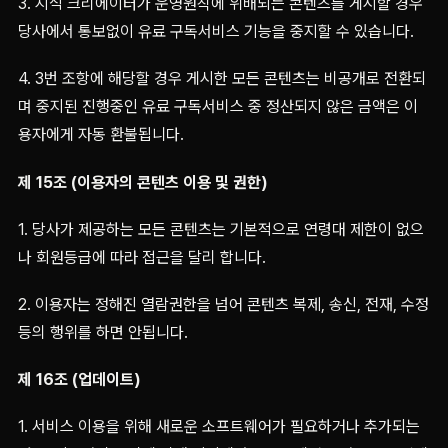
3. 지식 크리에이터가 운영원칙에 위배되는 콘텐츠를 게시할 경우
당사에서 통보없이 유료 구독서비스 기능을 중지할 수 있습니다.
4. 3번 조항에 해당할 경우 게시한 모든 콘텐츠는 비공개로 전환되
며 중지된 진행중인 유료 구독서비스 중 정산되지 않은 금액은 이
용자에게 자동 환불됩니다.
제 15조 (이용자의 콘텐츠 이용 및 권한)
1. 당사가 제공하는 모든 콘텐츠는 기본적으로 연령대 제한이 없으
나 회원등급에 따라 접근을 달리 합니다.
2. 이용자는 정해진 열람권한을 넘어 콘텐츠 복제, 송신, 전재, 수정
등의 행위를 하면 안됩니다.
제 16조 (업데이트)
1. 서비스 이용을 위해 새로운 소프트웨어가 필요하거나 추가되는