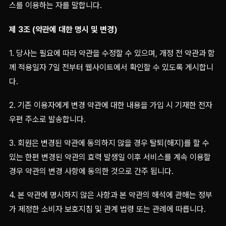
스를 이용하는 자를 말합니다.
제 3조 (약관에 대한 명시 및 변경)
1. 당사는 필요에 따라 약관을 수정할 수 있으며, 개정 전 약관과 함
께 적용일자 7일 전부터 웹사이트에서 확인할 수 있도록 게시합니
다.
2. 기존 이용자에게 변경 약관에 대한 내용을 가입 시 기재한 전자
우편 주소로 발송합니다.
3. 회원은 변경된 약관에 동의하지 않을 경우 탈퇴(해지)를 할 수
있는 한편 변경된 약관의 효력 발생일 이후 서비스를 계속 이용할
경우 약관의 변경 사항에 동의한 것으로 간주 됩니다.
4. 본 약관에 명시하지 않은 사항과 본 약관의 해석에 관해는 정부
가 제정한 소비자 보호지침 및 관계 법령 또는 관례에 따릅니다.