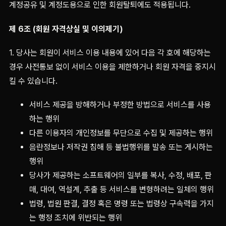
계정공유 및 계정도용으로 인한 회원탈퇴에도 적용됩니다.
제 6조 (회원 자격상실 및 이의제기)
1. 당사는 회원이 서비스 이용 내용에 있어 다음 각 호에 해당하는
경우 사전통보 없이 서비스 이용을 제한하거나 회원 자격을 중지시
킬 수 있습니다.
서비스 제공을 방해하거나 부정한 방법으로 서비스를 사용
하는 행위
다른 이용자의 개인정보를 무단으로 수집 및 제공하는 행위
음란정보나 저작권 침해 등 불법행위를 발송 또는 게시하는
행위
당사가 제공하는 소프트웨어의 일부를 복사, 수정, 배포, 판
매, 대여, 역설계, 추출 등 서비스를 변형하려는 일체의 행위
법령, 법원 판결, 결정 혹은 명령 또는 법령상 구속력을 가지
는 행정 조치에 위반되는 행위