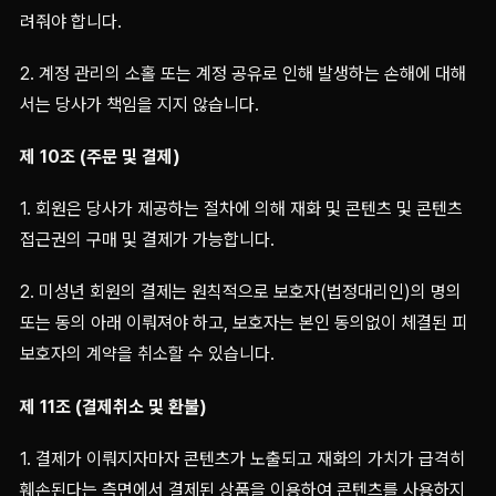
려줘야 합니다.
2. 계정 관리의 소홀 또는 계정 공유로 인해 발생하는 손해에 대해
서는 당사가 책임을 지지 않습니다.
제 10조 (주문 및 결제)
1. 회원은 당사가 제공하는 절차에 의해 재화 및 콘텐츠 및 콘텐츠
접근권의 구매 및 결제가 가능합니다.
2. 미성년 회원의 결제는 원칙적으로 보호자(법정대리인)의 명의
또는 동의 아래 이뤄져야 하고, 보호자는 본인 동의없이 체결된 피
보호자의 계약을 취소할 수 있습니다.
제 11조 (결제취소 및 환불)
1. 결제가 이뤄지자마자 콘텐츠가 노출되고 재화의 가치가 급격히
훼손된다는 측면에서 결제된 상품을 이용하여 콘텐츠를 사용하지