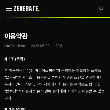
ZENERATE
이용약관
Kim Do Heon
·
2023.06.30
·
20분
제 1조 (목적)
본 이용약관은 "(주)미디어스피어"가 운영하는 퍼블리싱 플랫폼
"블루닷"의 서비스 이용권한을 부여받기 위한 조건을 명시하며 이
용자의 권리, 의무 및 책임사항에 대한 동의를 목적으로 합니다.
"블루닷"의 이용자는 본 약관에 동의해야 서비스를 이용할 수 있습
니다.
제 2조 (정의)