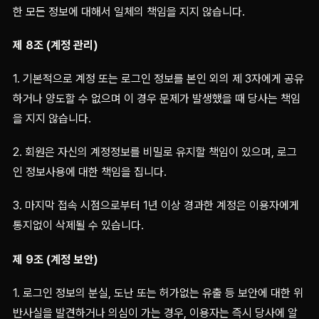
한 모든 정보에 대해서 일체의 책임을 지지 않습니다.
제 8조 (계정 관리)
1. 기본적으로 계정 또는 로그인 정보를 본인 외의 제 3자에게 공유
하거나 양도할 수 없으며 이 경우 문제가 발생했을 때 당사는 책임
을 지지 않습니다.
2. 회원은 자신의 계정정보를 비밀로 유지할 책임이 있으며, 로그
인 정보사용에 대한 책임을 집니다.
3. 마지막 접속 시점으로부터 1년 이상 경과한 계정은 이용자에게
통지없이 삭제될 수 있습니다.
제 9조 (계정 보안)
1. 로그인 정보의 분실, 도난 또는 허가없는 유출 등 보안에 대한 위
반사실을 발견하거나 의심이 가는 경우, 이용자는 즉시 당사에 알