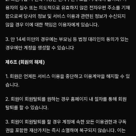
용자의 실수 또는 의도적으로 유효하지 않은 전자우편 주소를 기재
함으로써 당사의 정보 및 서비스 이용과 관련된 정보가 수신되지
않을 경우 이에 대한 책임은 이용자에게 있습니다.
3. 만 14세 미만의 경우에는 부모님 등 법정 대리인의 동의가 있는
경우에만 계정을 생성할 수 있습니다
제6조 (회원의 해제)
1. 회원은 언제든 서비스 이용을 중단하고 이용계약을 해지할 수 있
습니다.
2. 회원이 회원탈퇴를 원하는 경우 홈페이지 내 절차를 통해 회원
탈퇴를 할 수 있습니다.
3. 회원이 회원탈퇴를 할 경우 계정에 속한 모든 이용권한과 구독
권을 포함한 재산가치는 즉시 소멸하며 복구되지 않습니다. 이는