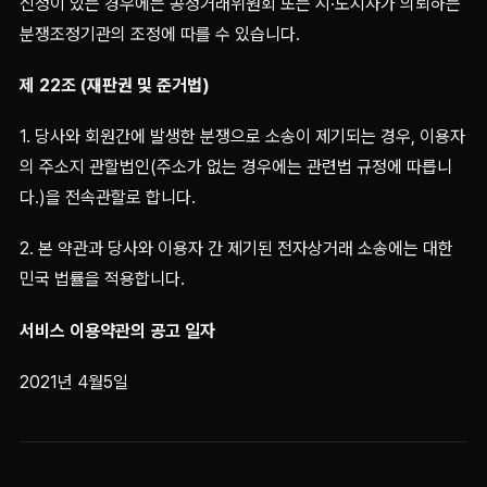
신청이 있는 경우에는 공정거래위원회 또는 시·도지사가 의뢰하는
분쟁조정기관의 조정에 따를 수 있습니다.
제 22조 (재판권 및 준거법)
1. 당사와 회원간에 발생한 분쟁으로 소송이 제기되는 경우, 이용자
의 주소지 관할법인(주소가 없는 경우에는 관련법 규정에 따릅니
다.)을 전속관할로 합니다.
2. 본 약관과 당사와 이용자 간 제기된 전자상거래 소송에는 대한
민국 법률을 적용합니다.
서비스 이용약관의 공고 일자
2021년 4월5일