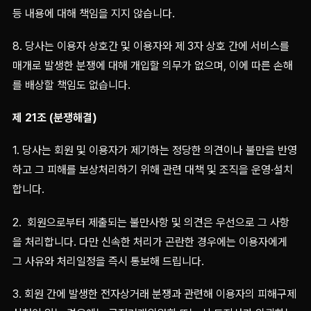
등 내용에 대해 책임을 지지 않습니다.
8. 당사는 이용자 상호간 및 이용자와 제 3자 상호 간에 서비스를
매개로 발생한 분쟁에 대해 개입할 의무가 없으며, 이에 따른 손해
를 배상할 책임도 없습니다.
제 21조 (분쟁해결)
1. 당사는 회원 및 이용자가 제기하는 정당한 의견이나 불만을 반영
하고 그 피해를 보상처리하기 위해 관련 대책 및 조직을 운영·설치
합니다.
2. 회원으로부터 제출되는 불만사항 및 의견은 우선으로 그 사항
을 처리합니다. 다만 신속한 처리가 곤란한 경우에는 이용자에게
그 사유와 처리일정을 즉시 통보해 드립니다.
3. 회원 간에 발생한 전자상거래 분쟁과 관련해 이용자의 피해구제