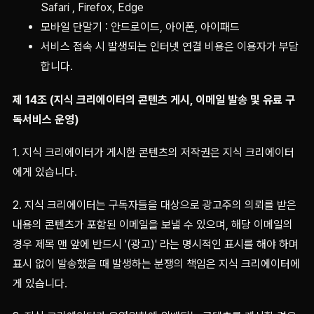
Safari , Firefox, Edge
모바일 단말기 : 안드로이드, 아이폰, 아이패드
서비스 접속 시 발생되는 인터넷 연결 비용은 이용자가 부담
합니다.
제 14조 (지식 크리에이터의 콘텐츠 게시, 이메일 발송 및 유료 구
독서비스 운영)
1. 지식 크리에이터가 게시한 콘텐츠의 저작권은 지식 크리에이터
에게 있습니다.
2. 지식 크리에이터는 구독자들을 대상으로 광고주의 의뢰를 받은
내용의 콘텐츠가 포함된 이메일을 보낼 수 있으며, 해당 이메일의
경우 제목 맨 앞에 반드시 '(광고)' 라는 명시적인 표시를 해야 하며
표시 없이 발송했을 때 발생하는 분쟁의 책임은 지식 크리에이터에
게 있습니다.