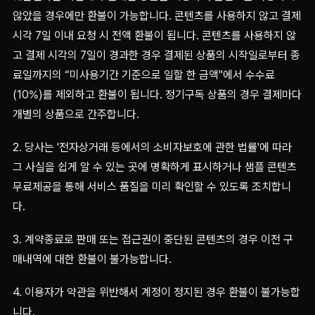
않았을 경우에만 환불이 가능합니다. 콘텐츠를 사용하지 않고 결제
시각 7일 이내 요청 시 전액 환불이 됩니다. 콘텐츠를 사용하지 않
고 결제 시각의 7일이 경과한 경우 결제된 상품의 시작일로부터 종
료일까지의 “미사용기간 기준으로 일할 한 금액"에서 수수료
(10%)를 제외하고 환불이 됩니다. 정기구독 상품의 경우 결제마다
개별의 상품으로 간주합니다.
2. 당사는 '전자상거래 등에서의 소비자보호에 관한 법률'에 따라
그 사실을 쉽게 알 수 있는 곳에 명확하게 표시하거나 샘플 콘텐츠
무료제공을 통해 서비스 품질을 미리 확인할 수 있도록 조치합니
다.
3. 계약종료로 판매 또는 접근권이 중단된 콘텐츠의 경우 이전 구
매내역에 대한 환불이 불가능합니다.
4. 이용자가 약관을 위반해서 계정이 정지된 경우 환불이 불가능합
니다.