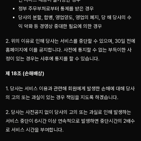
정부 주무부처로부터 통제를 받은 경우
당사의 분할, 합병, 영업양도, 영업의 폐지, 당 해 당사의 수
익 약화 등 경영상 중대한 필요에 의한 경우
2. 위의 이유로 인해 당사는 서비스를 중단할 수 있으며, 30일 전에
홈페이지에 이를 공지합니다. 사전에 통지할 수 없는 부득이한 사
정이 있는 경우는 사후에 통지를 할 수 있습니다.
제 18조 (손해배상)
1. 당사는 서비스 이용과 관련해 회원에게 발생한 손해에 대해 당사
의 고의 또는 과실이 있는 경우 책임을 지도록 하겠습니다.
2. 당사는 사전공지 없이 당사의 고의 또는 과실로 인해 발생하는
서비스 중단이 6시간 이상 연속적으로 발생하면 중단시간의 2배수
로 서비스 시간을 부여합니다.