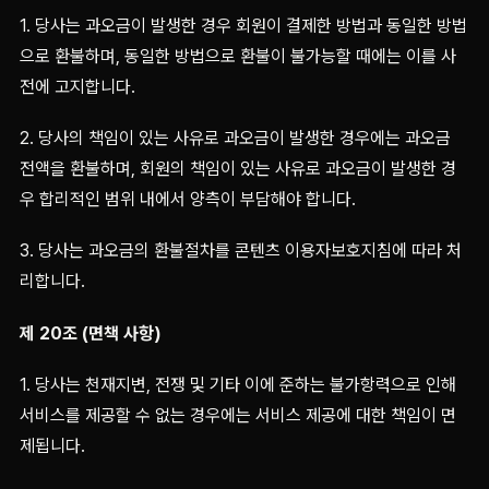
1. 당사는 과오금이 발생한 경우 회원이 결제한 방법과 동일한 방법
으로 환불하며, 동일한 방법으로 환불이 불가능할 때에는 이를 사
전에 고지합니다.
2. 당사의 책임이 있는 사유로 과오금이 발생한 경우에는 과오금
전액을 환불하며, 회원의 책임이 있는 사유로 과오금이 발생한 경
우 합리적인 범위 내에서 양측이 부담해야 합니다.
3. 당사는 과오금의 환불절차를 콘텐츠 이용자보호지침에 따라 처
리합니다.
제 20조 (면책 사항)
1. 당사는 천재지변, 전쟁 및 기타 이에 준하는 불가항력으로 인해
서비스를 제공할 수 없는 경우에는 서비스 제공에 대한 책임이 면
제됩니다.