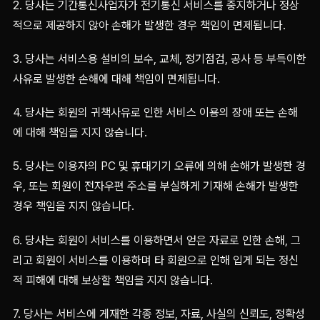
2. 당사는 기간통신사업자가 전기통신 서비스를 중지하거나 정상
적으로 제공하지 않아 손해가 발생한 경우 책임이 면제됩니다.
3. 당사는 서비스용 설비의 보수, 교체, 정기점검, 공사 등 부득이한
사유로 발생한 손해에 대해 책임이 면제됩니다.
4. 당사는 회원의 귀책사유로 인한 서비스 이용의 장애 또는 손해
에 대해 책임을 지지 않습니다.
5. 당사는 이용자의 PC 및 휴대기기 오류에 의해 손해가 발생한 경
우, 또는 회원이 전자우편 주소를 부실하게 기재해 손해가 발생한
경우 책임을 지지 않습니다.
6. 당사는 회원이 서비스를 이용하면서 얻은 자료로 인한 손해, 그
리고 회원이 서비스를 이용하며 타 회원으로 인해 입게 되는 정신
적 피해에 대해 보상할 책임을 지지 않습니다.
7. 당사는 서비스에 게재한 각종 정보, 자료, 사실의 신뢰도, 정확성