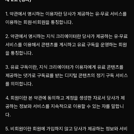
1. 약관에서 명시하는 이용자란 당사가 제공하는 유·무료 서비스를
이용하는 회원·비회원을 통칭합니다.
2. 약관에서 명시하는 지식 크리에이터란 당사가 제공하는 유·무료
서비스를 이용해서 콘텐츠를 게시하고 유료 구독을 운영하는 회원
을 통칭합니다.
3. 유료 구독이란, 지식 크리에이터가 이용자에게 유료 콘텐츠를
제공하는 댓가로 구독료를 받는 디지털 콘텐츠의 정기 구독 서비스
를 의미합니다.
4. 회원이란 본 약관에 동의하고 계정을 생성한 자로서 당사가 제
공하는 정보와 서비스를 지속적으로 이용할 수 있는 자를 말합니
다.
5. 비회원이란 회원에 가입하지 않고 당사가 제공하는 정보와 서비